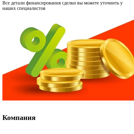
Все детали финансирования сделки вы можете уточнить у
наших специалистов
Компания