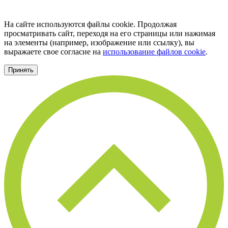
На сайте используются файлы cookie. Продолжая
просматривать сайт, переходя на его страницы или нажимая
на элементы (например, изображение или ссылку), вы
выражаете свое согласие на
использование файлов cookie
.
Принять