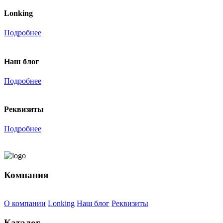
Lonking
Подробнее
Наш блог
Подробнее
Реквизиты
Подробнее
Компания
О компании
Lonking
Наш блог
Реквизиты
Каталог