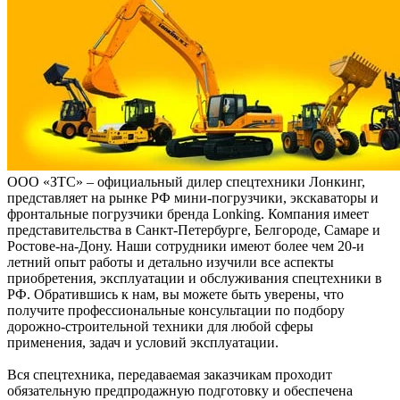
ООО «ЗТС» – официальный дилер спецтехники Лонкинг,
представляет на рынке РФ мини-погрузчики, экскаваторы и
фронтальные погрузчики бренда Lonking. Компания имеет
представительства в Санкт-Петербурге, Белгороде, Самаре и
Ростове-на-Дону. Наши сотрудники имеют более чем 20-и
летний опыт работы и детально изучили все аспекты
приобретения, эксплуатации и обслуживания спецтехники в
РФ. Обратившись к нам, вы можете быть уверены, что
получите профессиональные консультации по подбору
дорожно-строительной техники для любой сферы
применения, задач и условий эксплуатации.
Вся спецтехника, передаваемая заказчикам проходит
обязательную предпродажную подготовку и обеспечена