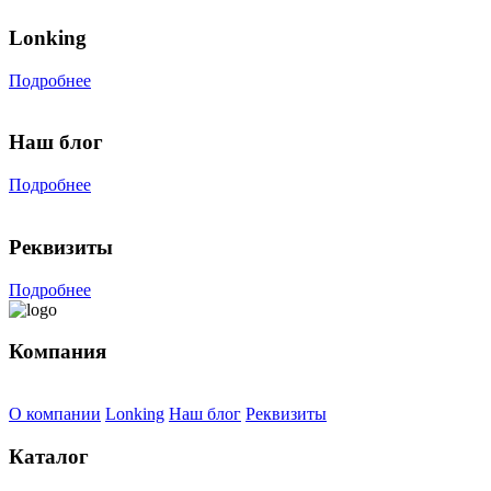
Lonking
Подробнее
Наш блог
Подробнее
Реквизиты
Подробнее
Компания
О компании
Lonking
Наш блог
Реквизиты
Каталог