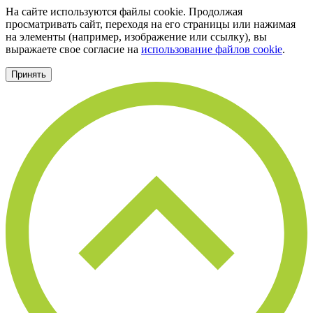
На сайте используются файлы cookie. Продолжая
просматривать сайт, переходя на его страницы или нажимая
на элементы (например, изображение или ссылку), вы
выражаете свое согласие на
использование файлов cookie
.
Принять