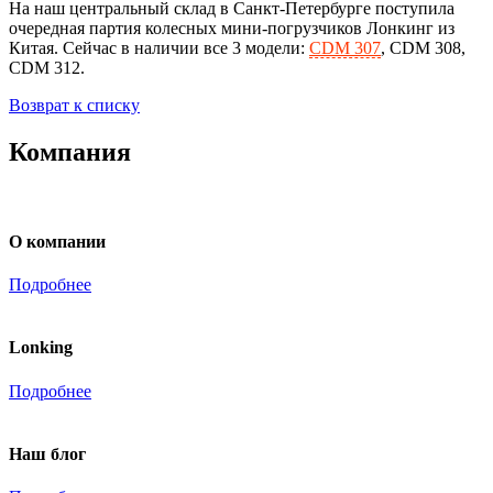
На наш центральный склад в Санкт-Петербурге поступила
очередная партия колесных мини-погрузчиков Лонкинг из
Китая. Сейчас в наличии все 3 модели:
CDM 307
, CDM 308,
CDM 312.
Возврат к списку
Компания
О компании
Подробнее
Lonking
Подробнее
Наш блог