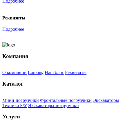
Подробнее
Реквизиты
Подробнее
Компания
О компании
Lonking
Наш блог
Реквизиты
Каталог
Мини-погрузчики
Фронтальные погрузчики
Экскаваторы
Техника Б/У
Экскаваторы-погрузчики
Услуги