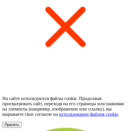
На сайте используются файлы cookie. Продолжая
просматривать сайт, переходя на его страницы или нажимая
на элементы (например, изображение или ссылку), вы
выражаете свое согласие на
использование файлов cookie
.
Принять